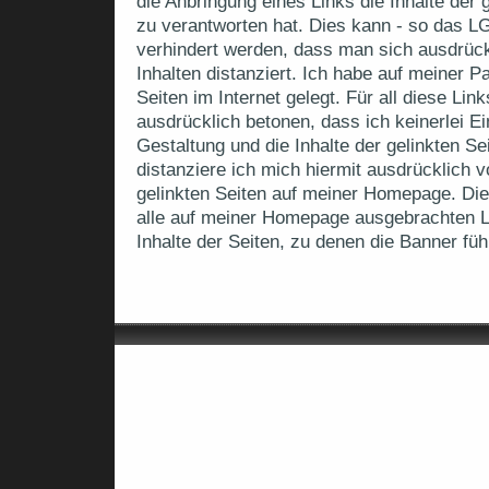
die Anbringung eines Links die Inhalte der g
zu verantworten hat. Dies kann - so das L
verhindert werden, dass man sich ausdrück
Inhalten distanziert. Ich habe auf meiner 
Seiten im Internet gelegt. Für all diese Link
ausdrücklich betonen, dass ich keinerlei Ei
Gestaltung und die Inhalte der gelinkten S
distanziere ich mich hiermit ausdrücklich vo
gelinkten Seiten auf meiner Homepage. Dies
alle auf meiner Homepage ausgebrachten Li
Inhalte der Seiten, zu denen die Banner füh